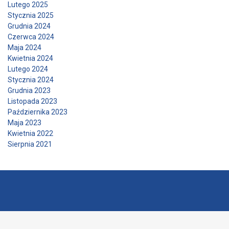
Lutego 2025
Stycznia 2025
Grudnia 2024
Czerwca 2024
Maja 2024
Kwietnia 2024
Lutego 2024
Stycznia 2024
Grudnia 2023
Listopada 2023
Października 2023
Maja 2023
Kwietnia 2022
Sierpnia 2021