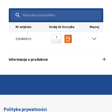
Nr artykułu
Dodaj do koszyka
Więcej
220400010
Polityka prywatności