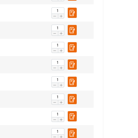
 WSZYSTKIE