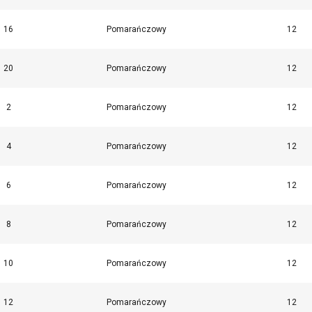
16
Pomarańczowy
12
20
Pomarańczowy
12
2
Pomarańczowy
12
4
Pomarańczowy
12
6
Pomarańczowy
12
8
Pomarańczowy
12
10
Pomarańczowy
12
12
Pomarańczowy
12