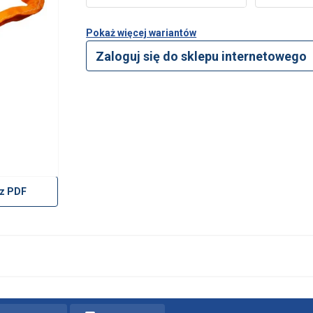
Pokaż więcej wariantów
Zaloguj się do sklepu internetowego
z PDF