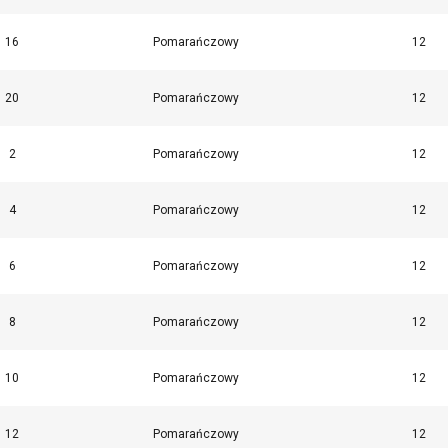
16
Pomarańczowy
12
20
Pomarańczowy
12
2
Pomarańczowy
12
4
Pomarańczowy
12
6
Pomarańczowy
12
8
Pomarańczowy
12
10
Pomarańczowy
12
12
Pomarańczowy
12