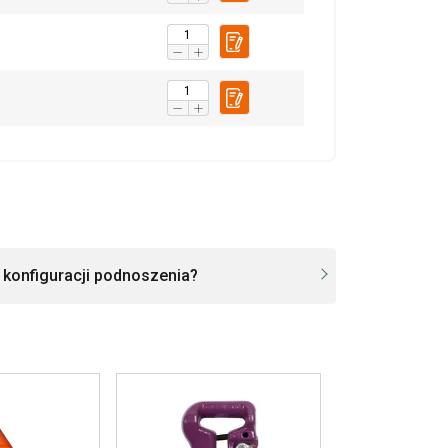
d konfiguracji podnoszenia?