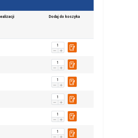
ealizacji
Dodaj do koszyka