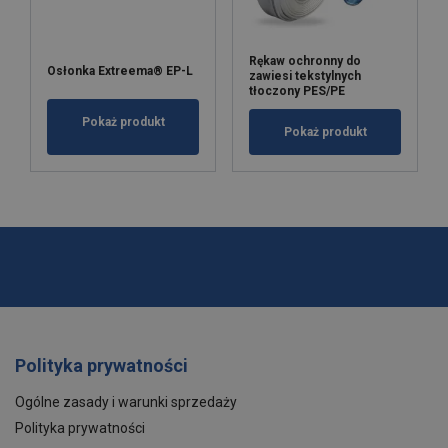
Rękaw ochronny do
Osłonka Extreema® EP-L
zawiesi tekstylnych
tłoczony PES/PE
Pokaż produkt
Pokaż produkt
Polityka prywatności
Ogólne zasady i warunki sprzedaży
Polityka prywatności