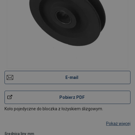
E-mail
Pobierz PDF
Koło pojedyczne do bloczka z łożyskiem ślizgowym.
Pokaż więcej
Średnica liny
mm