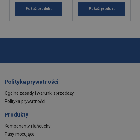
Pokaż produkt
Pokaż produkt
Polityka prywatności
Ogólne zasady i warunki sprzedaży
Polityka prywatności
Produkty
Komponenty i łańcuchy
Pasy mocujące