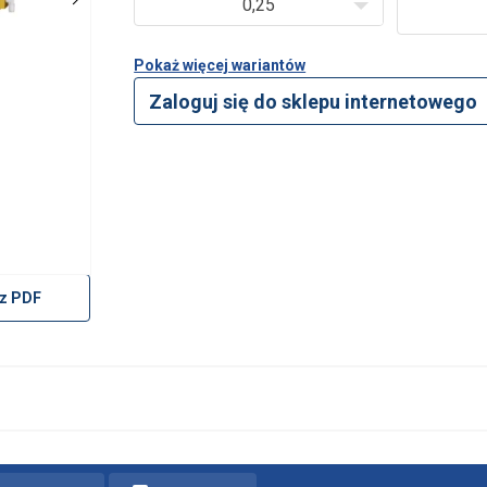
0,25
Pokaż więcej wariantów
Zaloguj się do sklepu internetowego
z PDF