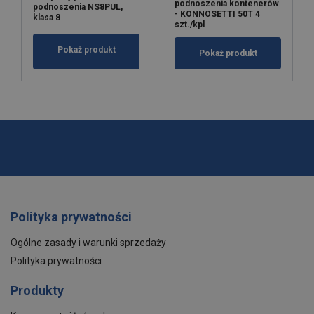
podnoszenia kontenerów
podnoszenia NS8PUL,
- KONNOSETTI 50T 4
klasa 8
szt./kpl
Pokaż produkt
Pokaż produkt
Polityka prywatności
Ogólne zasady i warunki sprzedaży
Polityka prywatności
Produkty