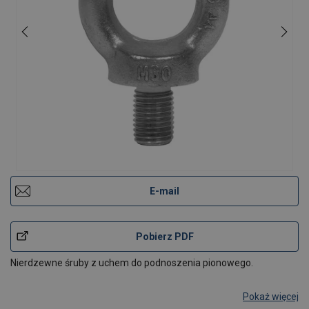
E-mail
Pobierz PDF
Nierdzewne śruby z uchem do podnoszenia pionowego.
Pokaż więcej