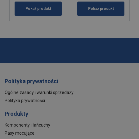
Pokaż produkt
Pokaż produkt
Polityka prywatności
Ogólne zasady i warunki sprzedaży
Polityka prywatności
Produkty
Komponenty i łańcuchy
Pasy mocujące