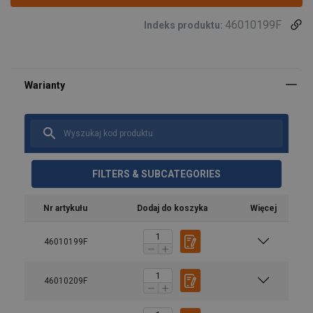
46010199F
Indeks produktu:
FILTERS & SUBCATEGORIES
Nr artykułu
Dodaj do koszyka
Więcej
46010199F
46010209F