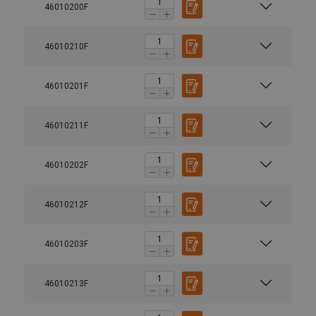
46010200F
46010210F
46010201F
46010211F
46010202F
46010212F
46010203F
46010213F