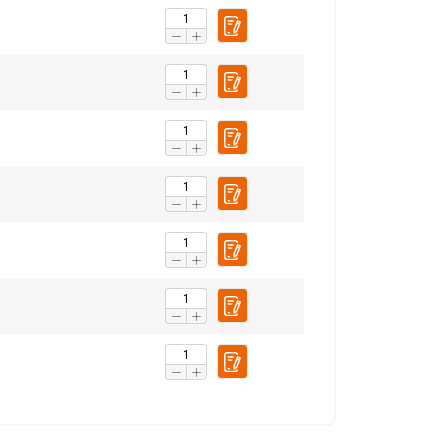
 WSZYSTKIE