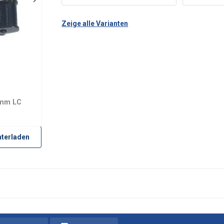
Zeige alle Varianten
5mm LC
terladen