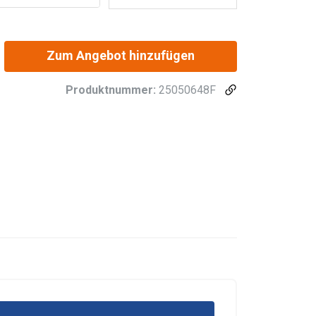
Zum Angebot hinzufügen
Produktnummer:
25050648F