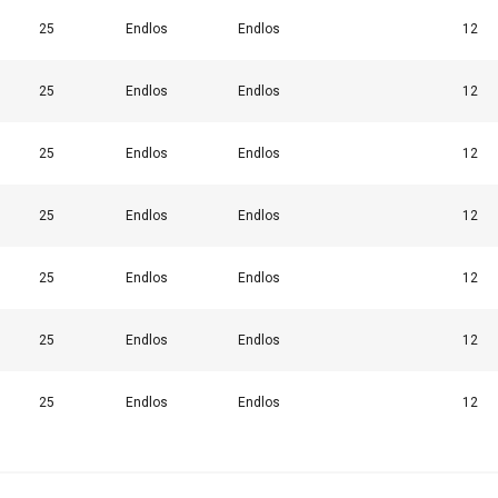
25
Endlos
Endlos
12
25
Endlos
Endlos
12
EGÓŁY
ODRZUĆ WSZYSTKIE
AKCEPTUJ
25
Endlos
Endlos
12
25
Endlos
Endlos
12
25
Endlos
Endlos
12
25
Endlos
Endlos
12
25
Endlos
Endlos
12