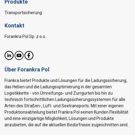
Produkte
Transportsicherung
Kontakt
Forankra Pol Sp. z o.o.
Über Forankra Pol
Frankra bietet Produkte und Lösungen für die Ladungssicherung,
das Heben und die Ladungsoptimierung in der gesamten
Logistikkette - von Umreifungs- und Zurrgurten bis hin zu
technisch fortschrittlichen Ladungssicherungssystemen für alle
Arten des Straßen-, Luft- und Seetransports. Mit einer eigenen
Produktionsabteilung bietet Frankra Pol seinen Kunden Flexibilität
und eine einzigartige Möglichkeit, Lösungen und Produkte
anzubieten, die auf die aktuellen Bedürfnisse zugeschnitten sind.