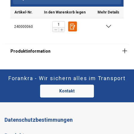
Artikel-Nr.
In den Warenkorb legen
Mehr Details
240000060
Forankra - Wir sichern alles im Transport
Kontakt
Datenschutzbestimmungen