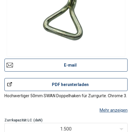
E-mail
PDF herunterladen
Hochwertiger 50mm SWAN Doppelhaken für Zurrgurte. Chrome 3.
Mehr anzeigen
Zurrkapazität LC
(daN)
1.500