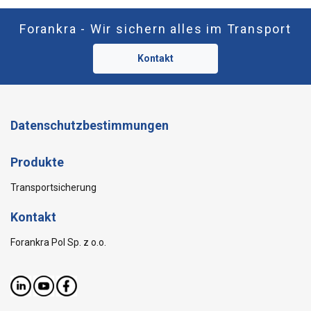
Forankra - Wir sichern alles im Transport
Kontakt
Datenschutzbestimmungen
Produkte
Transportsicherung
Kontakt
Forankra Pol Sp. z o.o.