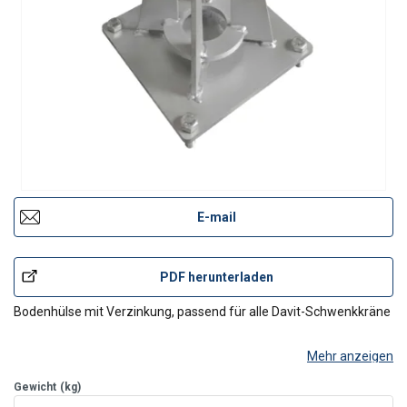
E-mail
PDF herunterladen
Bodenhülse mit Verzinkung, passend für alle Davit-Schwenkkräne
Mehr anzeigen
Gewicht
(kg)