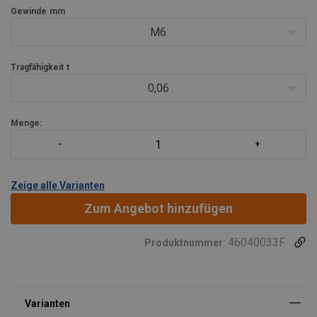
Gewinde
mm
M6
Tragfähigkeit
t
0,06
Menge:
Zeige alle Varianten
Zum Angebot hinzufügen
46040033F
Produktnummer: