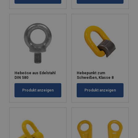
Hebeöse aus Edelstahl
Hebepunkt zum
DIN 580
Schweißen, Klasse 8
Produkt anzeigen
Produkt anzeigen