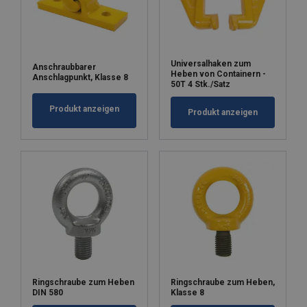
Universalhaken zum
Anschraubbarer
Heben von Containern -
Anschlagpunkt, Klasse 8
50T 4 Stk./Satz
Produkt anzeigen
Produkt anzeigen
Ringschraube zum Heben
Ringschraube zum Heben,
DIN 580
Klasse 8