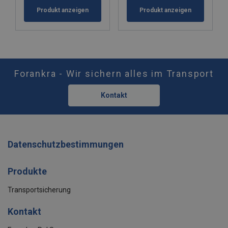
Produkt anzeigen
Produkt anzeigen
Forankra - Wir sichern alles im Transport
Kontakt
Datenschutzbestimmungen
Produkte
Transportsicherung
Kontakt