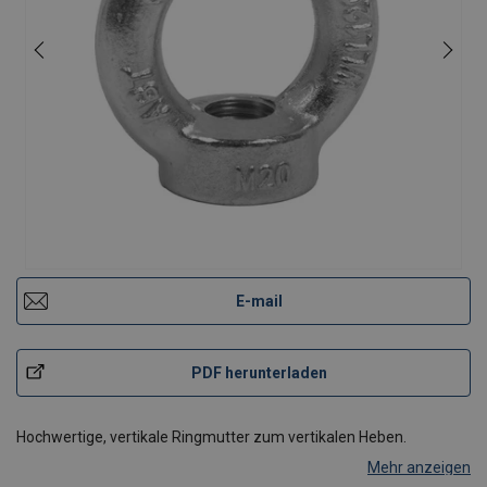
E-mail
PDF herunterladen
Hochwertige, vertikale Ringmutter zum vertikalen Heben.
Mehr anzeigen