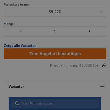
Flanschbreite
mm
58-220
Menge:
Zeige alle Varianten
Zum Angebot hinzufügen
43030016F
Produktnummer: