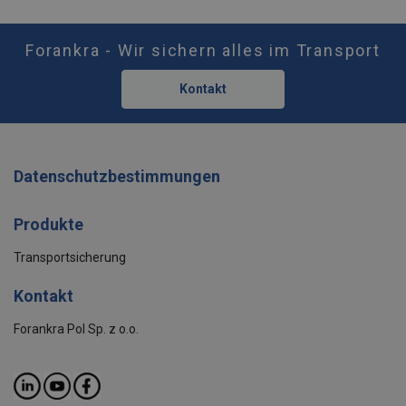
Forankra - Wir sichern alles im Transport
Kontakt
Datenschutzbestimmungen
Produkte
Transportsicherung
Kontakt
Forankra Pol Sp. z o.o.