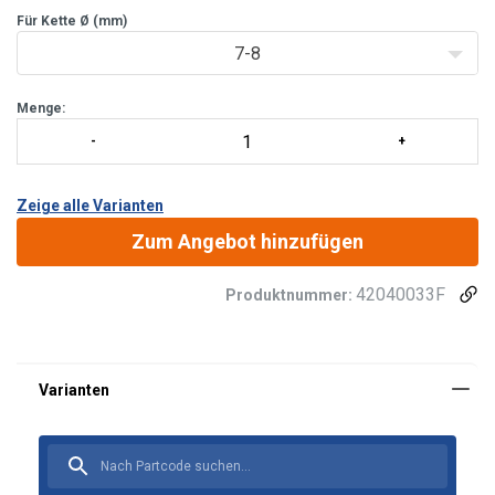
Für Kette Ø (mm)
7-8
Menge:
Zeige alle Varianten
Zum Angebot hinzufügen
42040033F
Produktnummer: