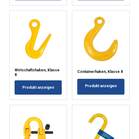
Wirtschaftshaken, Klasse
Containerhaken, Klasse 8
8
Produkt anzeigen
Produkt anzeigen