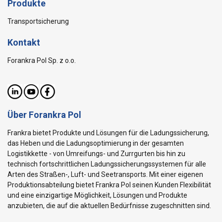
Produkte
Transportsicherung
Kontakt
Forankra Pol Sp. z o.o.
Über Forankra Pol
Frankra bietet Produkte und Lösungen für die Ladungssicherung,
das Heben und die Ladungsoptimierung in der gesamten
Logistikkette - von Umreifungs- und Zurrgurten bis hin zu
technisch fortschrittlichen Ladungssicherungssystemen für alle
Arten des Straßen-, Luft- und Seetransports. Mit einer eigenen
Produktionsabteilung bietet Frankra Pol seinen Kunden Flexibilität
und eine einzigartige Möglichkeit, Lösungen und Produkte
anzubieten, die auf die aktuellen Bedürfnisse zugeschnitten sind.