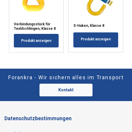
Verbindungsstück für
S-Haken, Klasse 8
Textilschlingen, Klasse 8
Produkt anzeigen
Produkt anzeigen
Forankra - Wir sichern alles im Transport
Kontakt
Datenschutzbestimmungen