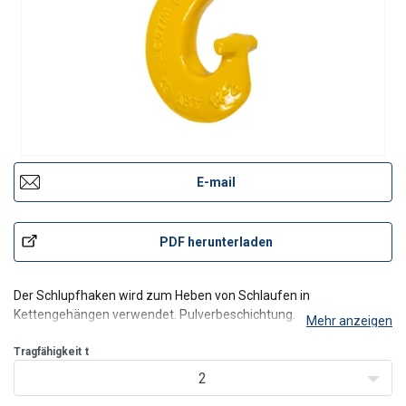
E-mail
PDF herunterladen
Der Schlupfhaken wird zum Heben von Schlaufen in
Kettengehängen verwendet. Pulverbeschichtung.
Mehr anzeigen
Tragfähigkeit
t
2