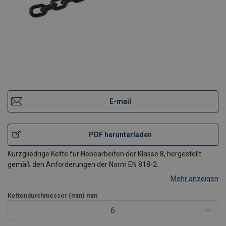
E-mail
PDF herunterladen
Kurzgliedrige Kette für Hebearbeiten der Klasse 8, hergestellt
gemäß den Anforderungen der Norm EN 818-2.
Mehr anzeigen
Kettendurchmesser (mm)
mm
6