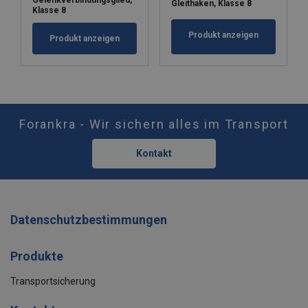
Gelenkverbindungsglied,
Gleithaken, Klasse 8
Klasse 8
Produkt anzeigen
Produkt anzeigen
Forankra - Wir sichern alles im Transport
Kontakt
Datenschutzbestimmungen
Produkte
Transportsicherung