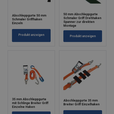
50 mm Abschleppgurte
Abschleppgurte 50 mm
Schmaler Griff Drehhaken
Schmaler Griffhaken
Spanner zur direkten
Einzeln
Montage
Produkt anzeigen
Produkt anzeigen
35 mm Abschleppgurte
Abschleppgurte 35 mm
mit Schlinge Breiter Griff
Breiter Griff Einzelhaken
Einzelne Haken