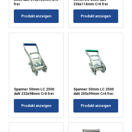
frei
236x114mm Cr6 frei
Produkt anzeigen
Produkt anzeigen
Spanner 50mm LC 2500
Spanner 50mm LC 2500
daN 232x98mm Cr6 frei
daN 205x99mm Cr6 frei
Produkt anzeigen
Produkt anzeigen