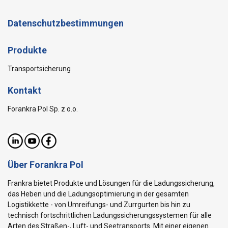
Datenschutzbestimmungen
Produkte
Transportsicherung
Kontakt
Forankra Pol Sp. z o.o.
Über Forankra Pol
Frankra bietet Produkte und Lösungen für die Ladungssicherung,
das Heben und die Ladungsoptimierung in der gesamten
Logistikkette - von Umreifungs- und Zurrgurten bis hin zu
technisch fortschrittlichen Ladungssicherungssystemen für alle
Arten des Straßen-, Luft- und Seetransports. Mit einer eigenen