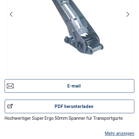
E-mail
PDF herunterladen
Hochwertiger Super Ergo 50mm Spanner für Transportgurte.
Mehr anzeigen