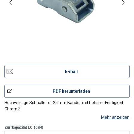
E-mail
PDF herunterladen
Hochwertige Schnalle für 25 mm Bänder mit höherer Festigkeit.
Chrom 3
Mehr anzeigen
Zurrkapazität LC
(daN)