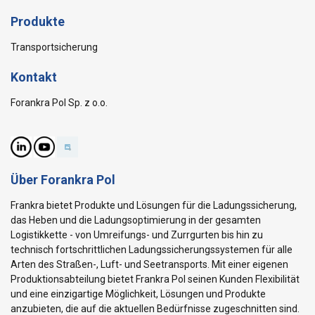
Produkte
Transportsicherung
Kontakt
Forankra Pol Sp. z o.o.
Über Forankra Pol
Frankra bietet Produkte und Lösungen für die Ladungssicherung,
das Heben und die Ladungsoptimierung in der gesamten
Logistikkette - von Umreifungs- und Zurrgurten bis hin zu
technisch fortschrittlichen Ladungssicherungssystemen für alle
Arten des Straßen-, Luft- und Seetransports. Mit einer eigenen
Produktionsabteilung bietet Frankra Pol seinen Kunden Flexibilität
und eine einzigartige Möglichkeit, Lösungen und Produkte
anzubieten, die auf die aktuellen Bedürfnisse zugeschnitten sind.