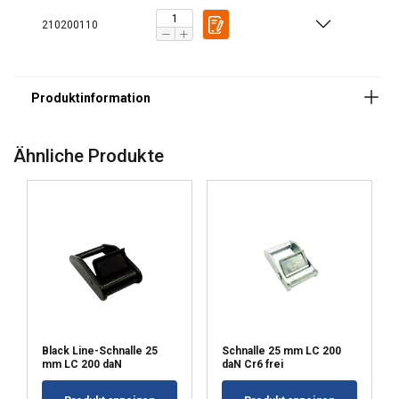
210200110
Ähnliche Produkte
Black Line-Schnalle 25
Schnalle 25 mm LC 200
mm LC 200 daN
daN Cr6 frei