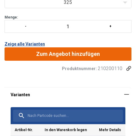
325
Menge:
Zeige alle Varianten
Zum Angebot hinzufügen
210200110
Produktnummer:
Material:
Oberfläche:
Artikel-Nr.
In den Warenkorb legen
Mehr Details