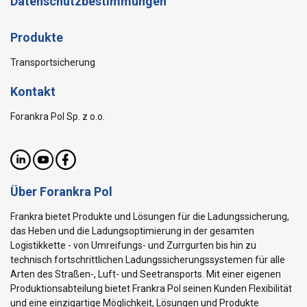
Datenschutzbestimmungen
Produkte
Transportsicherung
Kontakt
Forankra Pol Sp. z o.o.
Über Forankra Pol
Frankra bietet Produkte und Lösungen für die Ladungssicherung,
das Heben und die Ladungsoptimierung in der gesamten
Logistikkette - von Umreifungs- und Zurrgurten bis hin zu
technisch fortschrittlichen Ladungssicherungssystemen für alle
Arten des Straßen-, Luft- und Seetransports. Mit einer eigenen
Produktionsabteilung bietet Frankra Pol seinen Kunden Flexibilität
und eine einzigartige Möglichkeit, Lösungen und Produkte