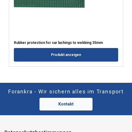
Rubber protection for car lashings to webbing 35mm
Produkt anzeigen
Forankra - Wir sichern alles im Transport
Kontakt