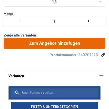
Made from high-qu
1,3
Menge:
Zeige alle Varianten
Zum Angebot hinzufügen
240201120
Produktnummer:
FILTER & UNTERKATEGORIEN