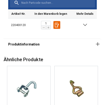
Artikel-Nr.
In den Warenkorb legen
Mehr Details
220400120
Ähnliche Produkte