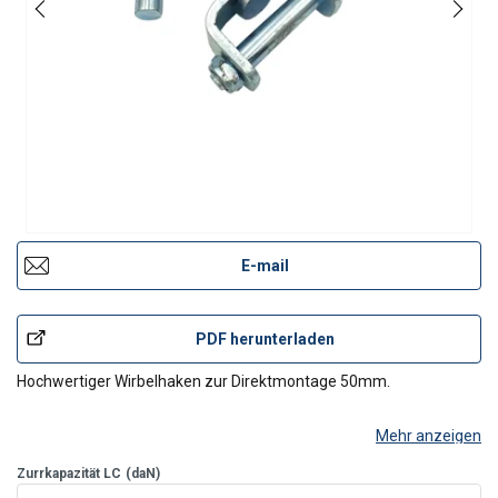
E-mail
PDF herunterladen
Hochwertiger Wirbelhaken zur Direktmontage 50mm.
Mehr anzeigen
Zurrkapazität LC
(daN)