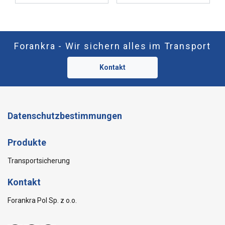
Forankra - Wir sichern alles im Transport
Kontakt
Datenschutzbestimmungen
Produkte
Transportsicherung
Kontakt
Forankra Pol Sp. z o.o.