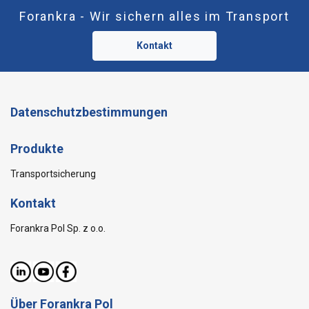
Forankra - Wir sichern alles im Transport
Kontakt
Datenschutzbestimmungen
Produkte
Transportsicherung
Kontakt
Forankra Pol Sp. z o.o.
Über Forankra Pol