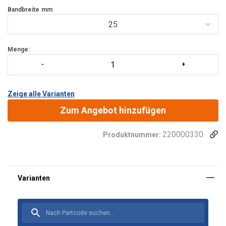
Bandbreite
mm
25
Menge:
Zeige alle Varianten
Zum Angebot hinzufügen
220000330
Produktnummer: