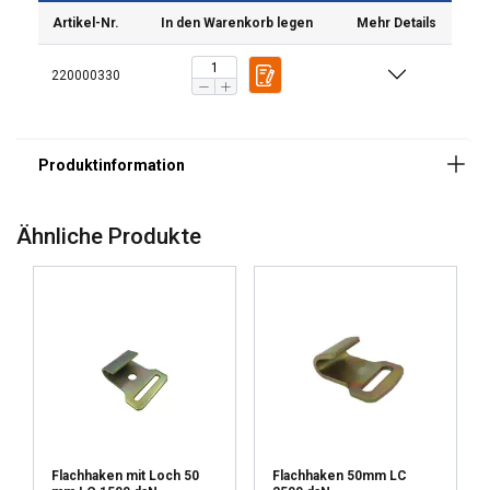
Artikel-Nr.
In den Warenkorb legen
Mehr Details
220000330
Ähnliche Produkte
Flachhaken mit Loch 50
Flachhaken 50mm LC