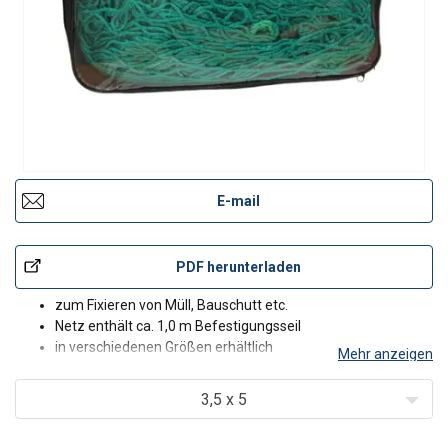
E-mail
PDF herunterladen
zum Fixieren von Müll, Bauschutt etc.
Netz enthält ca. 1,0 m Befestigungsseil
in verschiedenen Größen erhältlich
Mehr anzeigen
3,5 x 5