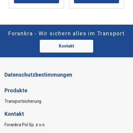
Forankra - Wir sichern alles im Transport
Kontakt
Datenschutzbestimmungen
Produkte
Transportsicherung
Kontakt
Forankra Pol Sp. z o.o.