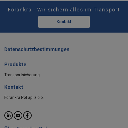
Forankra - Wir sichern alles im Transport
Kontakt
Datenschutzbestimmungen
Produkte
Transportsicherung
Kontakt
Forankra Pol Sp. z o.o.