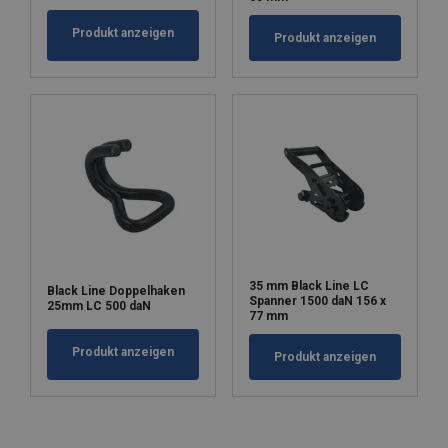
Produkt anzeigen
Produkt anzeigen
35 mm Black Line LC
Black Line Doppelhaken
Spanner 1500 daN 156 x
25mm LC 500 daN
77 mm
Produkt anzeigen
Produkt anzeigen