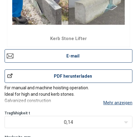
Kerb Stone Lifter
E-mail
PDF herunterladen
For manual and machine hoisting operation.
Ideal for high and round kerb stones.
Galvanized construction
Mehr anzeigen
Tragfähigkeit
t
0,14