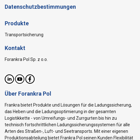
Datenschutzbestimmungen
Produkte
Transportsicherung
Kontakt
Forankra Pol Sp. z o.o.
Über Forankra Pol
Frankra bietet Produkte und Lösungen für die Ladungssicherung,
das Heben und die Ladungsoptimierung in der gesamten
Logistikkette - von Umreifungs- und Zurrgurten bis hin zu
technisch fortschrittlichen Ladungssicherungssystemen für alle
Arten des Straßen-, Luft- und Seetransports. Mit einer eigenen
Produktionsabteilung bietet Frankra Pol seinen Kunden Flexibilität