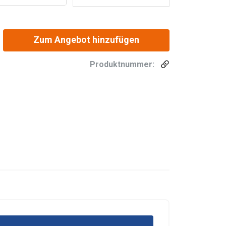
Zum Angebot hinzufügen
Produktnummer: