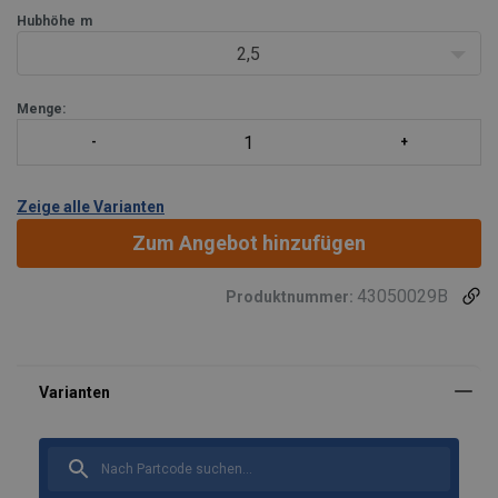
Hubhöhe
m
2,5
Menge:
Zeige alle Varianten
Zum Angebot hinzufügen
43050029B
Produktnummer: