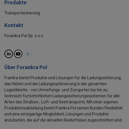
Produkte
Transportsicherung
Kontakt
Forankra Pol Sp. z o.o.
Über Forankra Pol
Frankra bietet Produkte und Lösungen für die Ladungssicherung,
das Heben und die Ladungsoptimierung in der gesamten
Logistikkette - von Umreifungs- und Zurrgurten bis hin zu
technisch fortschrittlichen Ladungssicherungssystemen für alle
Arten des Straßen-, Luft- und Seetransports. Mit einer eigenen
Produktionsabteilung bietet Frankra Pol seinen Kunden Flexibilität
und eine einzigartige Möglichkeit, Lösungen und Produkte
anzubieten, die auf die aktuellen Bedürfnisse zugeschnitten sind.