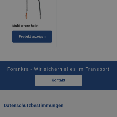
Multi driven hoist
Produkt anzeigen
Forankra - Wir sichern alles im Transport
Kontakt
Datenschutzbestimmungen