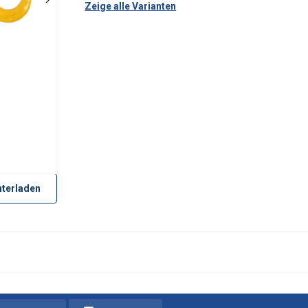
Zeige alle Varianten
terladen