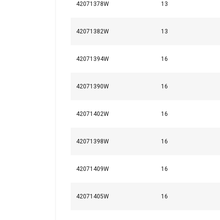
42071378W
13
42071382W
13
42071394W
16
42071390W
16
42071402W
16
42071398W
16
42071409W
16
42071405W
16