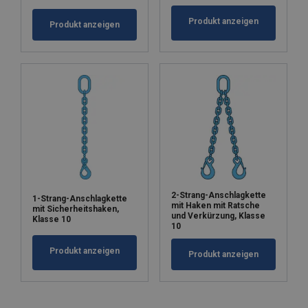
Produkt anzeigen
Produkt anzeigen
2-Strang-Anschlagkette
1-Strang-Anschlagkette
mit Haken mit Ratsche
mit Sicherheitshaken,
und Verkürzung, Klasse
Klasse 10
10
Produkt anzeigen
Produkt anzeigen