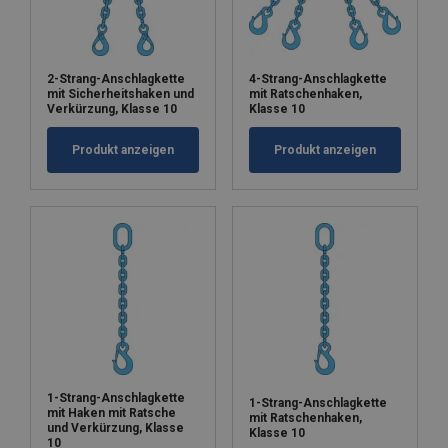
2-Strang-Anschlagkette
4-Strang-Anschlagkette
mit Sicherheitshaken und
mit Ratschenhaken,
Verkürzung, Klasse 10
Klasse 10
Produkt anzeigen
Produkt anzeigen
1-Strang-Anschlagkette
1-Strang-Anschlagkette
mit Haken mit Ratsche
mit Ratschenhaken,
und Verkürzung, Klasse
Klasse 10
10