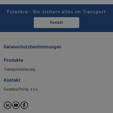
Forankra - Wir sichern alles im Transport
Kontakt
Datenschutzbestimmungen
Produkte
Transportsicherung
Kontakt
Forankra Pol Sp. z o.o.