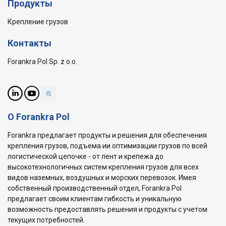
Продукты
Крепление грузов
Контакты
Forankra Pol Sp. z o.o.
О Forankra Pol
Forankra предлагает продукты и решения для обеспечения
крепления грузов, подъема ии оптимизации грузов по всей
логистической цепочке - от лент и крепежа до
высокотехнологичных систем крепления грузов для всех
видов наземных, воздушных и морских перевозок. Имея
собственный производственный отдел, Forankra Pol
предлагает своим клиентам гибкость и уникальную
возможность предоставлять решения и продукты с учетом
текущих потребностей.