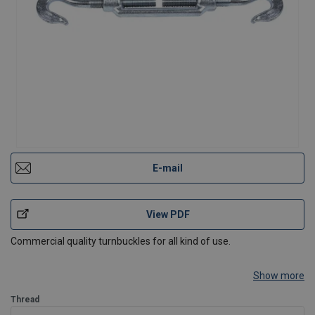
E-mail
View PDF
Commercial quality turnbuckles for all kind of use.
Show more
Thread