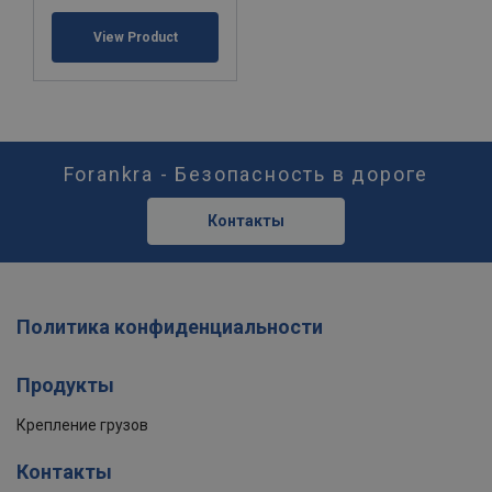
View Product
Forankra - Безопасность в дороге
Контакты
Политика конфиденциальности
Продукты
Крепление грузов
Контакты