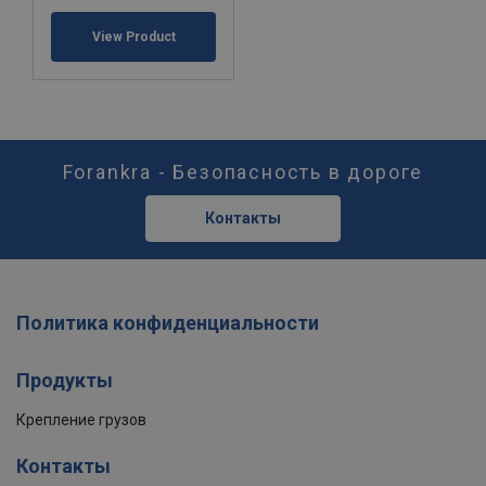
View Product
Forankra - Безопасность в дороге
Контакты
Политика конфиденциальности
Продукты
Крепление грузов
Контакты