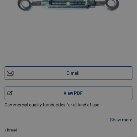
E-mail
View PDF
Commercial quality turnbuckles for all kind of use.
Show more
Thread