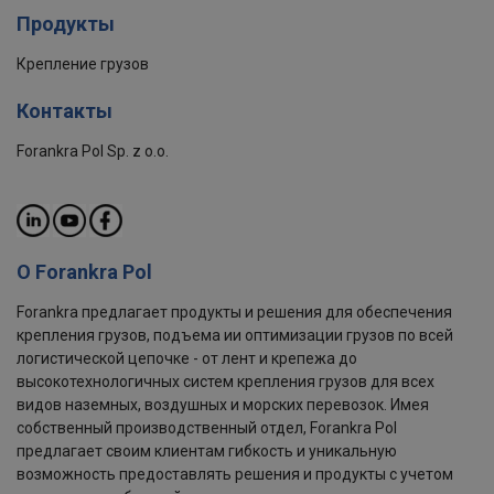
Продукты
Крепление грузов
Контакты
Forankra Pol Sp. z o.o.
О Forankra Pol
Forankra предлагает продукты и решения для обеспечения
крепления грузов, подъема ии оптимизации грузов по всей
логистической цепочке - от лент и крепежа до
высокотехнологичных систем крепления грузов для всех
видов наземных, воздушных и морских перевозок. Имея
собственный производственный отдел, Forankra Pol
предлагает своим клиентам гибкость и уникальную
возможность предоставлять решения и продукты с учетом