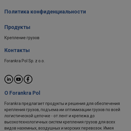
Политика конфиденциальности
Продукты
Крепление грузов
Контакты
Forankra Pol Sp. z o.o.
О Forankra Pol
Forankra предлагает продукты и решения для обеспечения
крепления грузов, подъема ии оптимизации грузов по всей
логистической цепочке - от лент и крепежа до
высокотехнологичных систем крепления грузов для всех
видов наземных, воздушных и морских перевозок. Имея