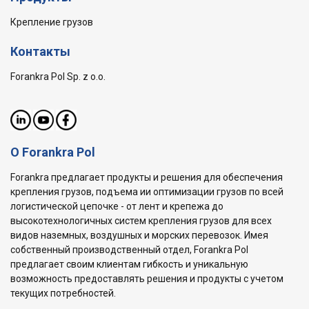
Крепление грузов
Контакты
Forankra Pol Sp. z o.o.
О Forankra Pol
Forankra предлагает продукты и решения для обеспечения
крепления грузов, подъема ии оптимизации грузов по всей
логистической цепочке - от лент и крепежа до
высокотехнологичных систем крепления грузов для всех
видов наземных, воздушных и морских перевозок. Имея
собственный производственный отдел, Forankra Pol
предлагает своим клиентам гибкость и уникальную
возможность предоставлять решения и продукты с учетом
текущих потребностей.