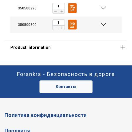
350500290
350500300
Forankra - Безопасность в дороге
Контакты
Политика конфиденциальности
Продукты