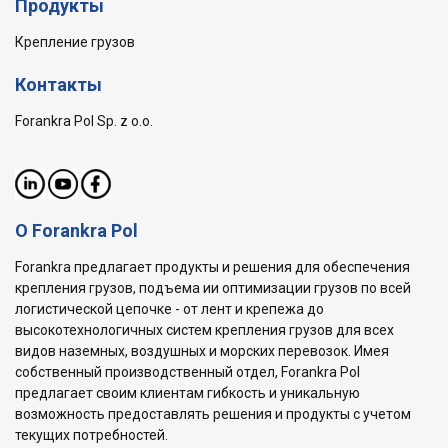
Продукты
Крепление грузов
Контакты
Forankra Pol Sp. z o.o.
О Forankra Pol
Forankra предлагает продукты и решения для обеспечения
крепления грузов, подъема ии оптимизации грузов по всей
логистической цепочке - от лент и крепежа до
высокотехнологичных систем крепления грузов для всех
видов наземных, воздушных и морских перевозок. Имея
собственный производственный отдел, Forankra Pol
предлагает своим клиентам гибкость и уникальную
возможность предоставлять решения и продукты с учетом
текущих потребностей.