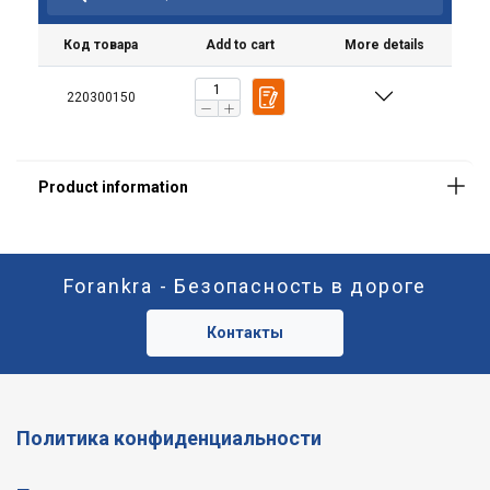
Код товара
Add to cart
More details
220300150
Forankra - Безопасность в дороге
Контакты
Политика конфиденциальности