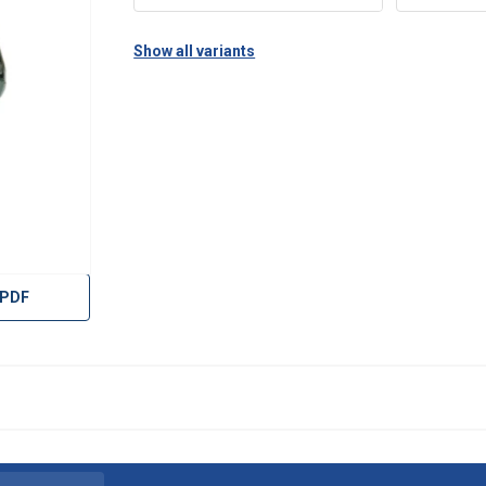
Show all variants
 PDF