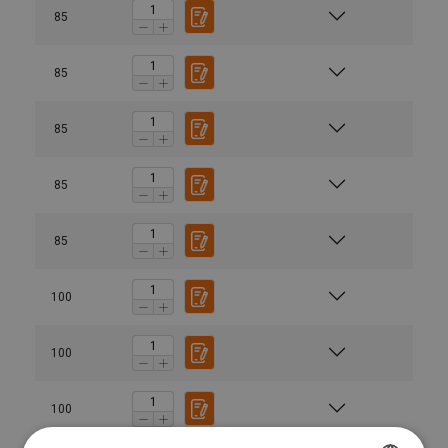
85
85
85
85
85
100
100
100