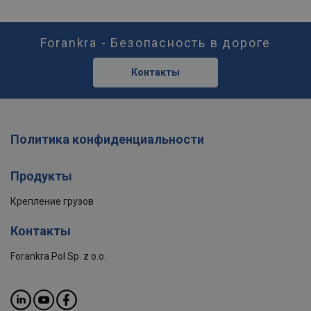
Forankra - Безопасность в дороге
Контакты
Политика конфиденциальности
Продукты
Крепление грузов
Контакты
Forankra Pol Sp. z o.o.