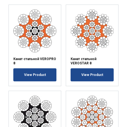
Канат стальной VEROPRO
Канат стальной
8
VEROSTAR 8
View Product
View Product