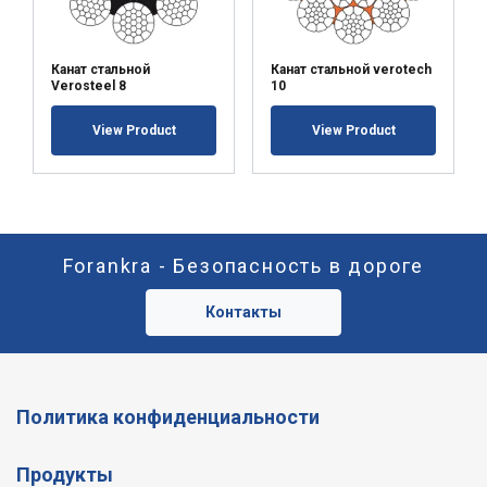
Канат стальной
Канат стальной verotech
Verosteel 8
10
View Product
View Product
Forankra - Безопасность в дороге
Контакты
Политика конфиденциальности
Продукты