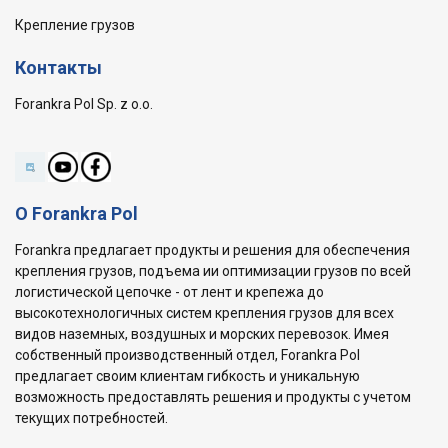
Крепление грузов
Контакты
Forankra Pol Sp. z o.o.
О Forankra Pol
Forankra предлагает продукты и решения для обеспечения
крепления грузов, подъема ии оптимизации грузов по всей
логистической цепочке - от лент и крепежа до
высокотехнологичных систем крепления грузов для всех
видов наземных, воздушных и морских перевозок. Имея
собственный производственный отдел, Forankra Pol
предлагает своим клиентам гибкость и уникальную
возможность предоставлять решения и продукты с учетом
текущих потребностей.