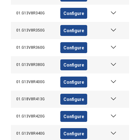
Configure
01.G13V8R340G
Configure
01.G13V8R350G
Configure
01.G13V8R360G
Configure
01.G13V8R380G
Configure
01.G13V8R400G
Configure
01.G18V8R413G
Configure
01.G13V8R420G
Configure
01.G13V8R440G