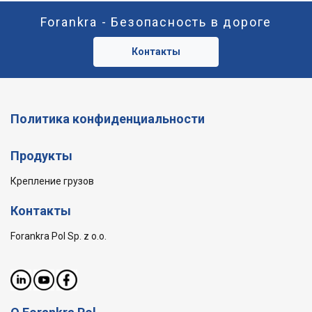
Forankra - Безопасность в дороге
Контакты
Политика конфиденциальности
Продукты
Крепление грузов
Контакты
Forankra Pol Sp. z o.o.