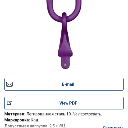
E-mail
View PDF
Материал:
Легированная сталь 10.
Не перегревать.
Маркировка:
Код.
Допустимая нагрузка:
2,5 x WLL.