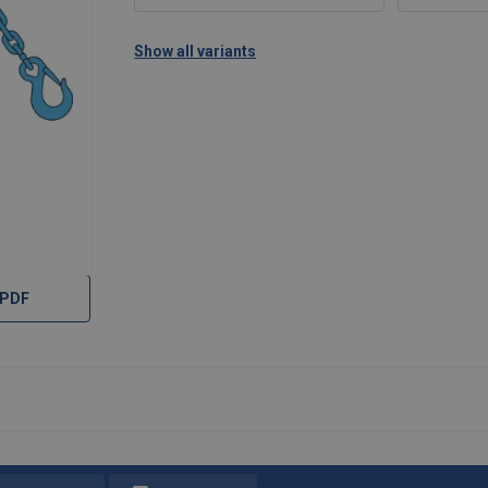
Show all variants
 PDF