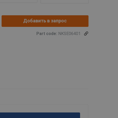
Добавить в запрос
Part code:
NKSE06401