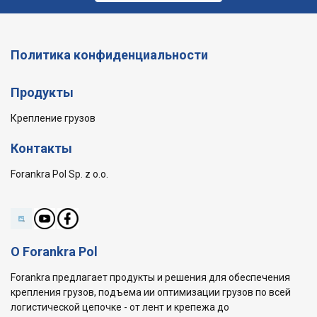
Политика конфиденциальности
Продукты
Крепление грузов
Контакты
Forankra Pol Sp. z o.o.
О Forankra Pol
Forankra предлагает продукты и решения для обеспечения
крепления грузов, подъема ии оптимизации грузов по всей
логистической цепочке - от лент и крепежа до