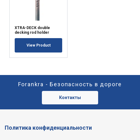
XTRA-DECK double
decking rod holder
View Product
Forankra - Безопасность в дороге
Контакты
Политика конфиденциальности