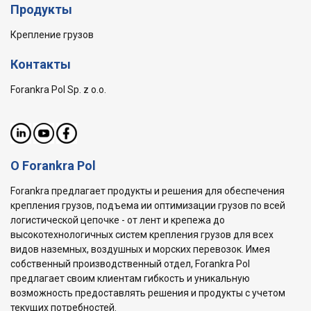
Продукты
Крепление грузов
Контакты
Forankra Pol Sp. z o.o.
О Forankra Pol
Forankra предлагает продукты и решения для обеспечения
крепления грузов, подъема ии оптимизации грузов по всей
логистической цепочке - от лент и крепежа до
высокотехнологичных систем крепления грузов для всех
видов наземных, воздушных и морских перевозок. Имея
собственный производственный отдел, Forankra Pol
предлагает своим клиентам гибкость и уникальную
возможность предоставлять решения и продукты с учетом
текущих потребностей.