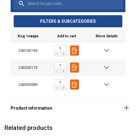
FILTERS & SUBCATEGORIES
Код товара
Add to cart
More details
240100190
240200170
240000080
Related products