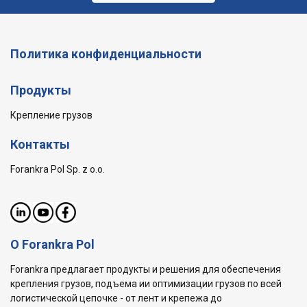
Политика конфиденциальности
Продукты
Крепление грузов
Контакты
Forankra Pol Sp. z o.o.
О Forankra Pol
Forankra предлагает продукты и решения для обеспечения
крепления грузов, подъема ии оптимизации грузов по всей
логистической цепочке - от лент и крепежа до