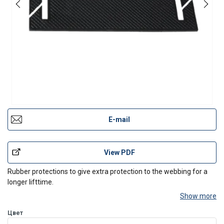
E-mail
View PDF
Rubber protections to give extra protection to the webbing for a
longer lifttime.
Show more
Цвет