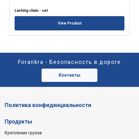
Lashing chain - set
View Product
Forankra - Безопасность в дороге
Контакты
Политика конфиденциальности
Продукты
Крепление грузов