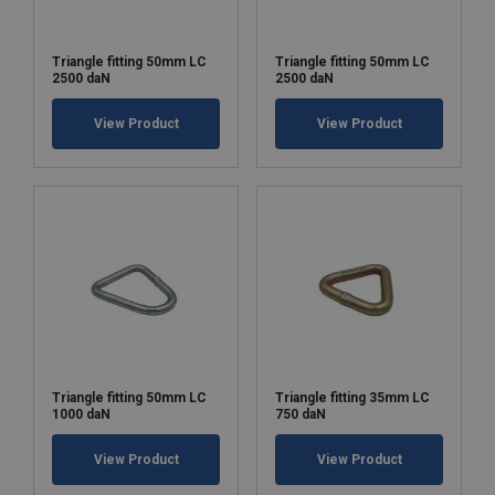
Triangle fitting 50mm LC
Triangle fitting 50mm LC
2500 daN
2500 daN
View Product
View Product
Triangle fitting 50mm LC
Triangle fitting 35mm LC
1000 daN
750 daN
View Product
View Product