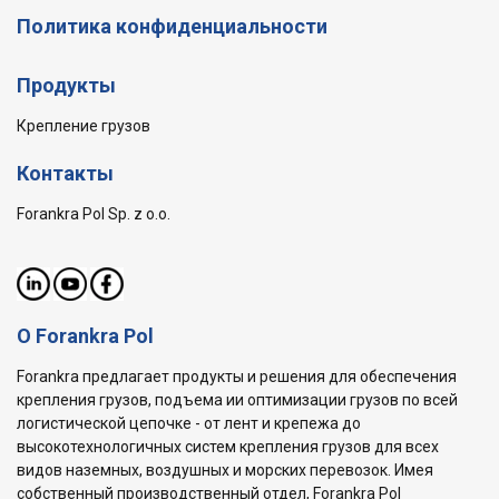
Политика конфиденциальности
Продукты
Крепление грузов
Контакты
Forankra Pol Sp. z o.o.
О Forankra Pol
Forankra предлагает продукты и решения для обеспечения
крепления грузов, подъема ии оптимизации грузов по всей
логистической цепочке - от лент и крепежа до
высокотехнологичных систем крепления грузов для всех
видов наземных, воздушных и морских перевозок. Имея
собственный производственный отдел, Forankra Pol