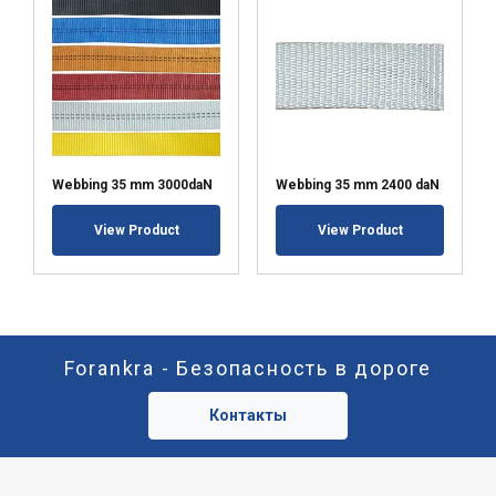
Webbing 35 mm 3000daN
Webbing 35 mm 2400 daN
View Product
View Product
Forankra - Безопасность в дороге
Контакты