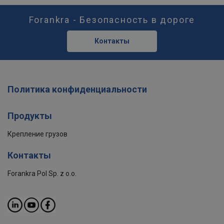
Forankra - Безопасность в дороге
Контакты
Политика конфиденциальности
Продукты
Крепление грузов
Контакты
Forankra Pol Sp. z o.o.