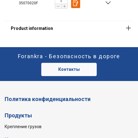
35070020F
Forankra - Безопасность в дороге
Контакты
Политика конфиденциальности
Продукты
Крепление грузов