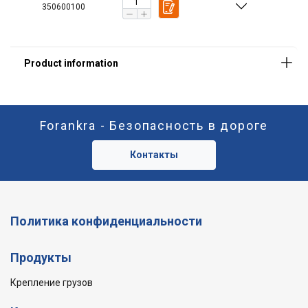
350600100
Forankra - Безопасность в дороге
Контакты
Политика конфиденциальности
Продукты
Крепление грузов